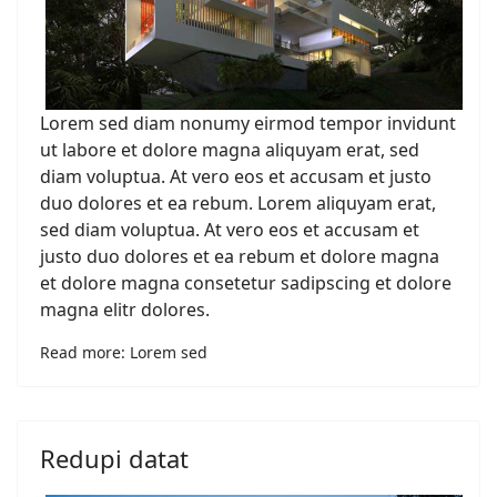
Lorem sed diam nonumy eirmod tempor invidunt
ut labore et dolore magna aliquyam erat, sed
diam voluptua. At vero eos et accusam et justo
duo dolores et ea rebum. Lorem aliquyam erat,
sed diam voluptua. At vero eos et accusam et
justo duo dolores et ea rebum et dolore magna
et dolore magna consetetur sadipscing et dolore
magna elitr dolores.
Read more: Lorem sed
Redupi datat