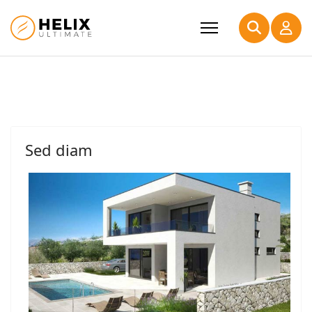
Sed diam