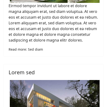
Eirmod tempor invidunt ut labore et dolore
magna aliquyam erat, sed diam voluptua. At vero
eos et accusam et justo duo dolores et ea rebum.
Lorem aliquyam erat, sed diam voluptua. At vero
eos et accusam et justo duo dolores et ea rebum
et dolore magna et dolore magna consetetur
sadipscing et dolore magna elitr dolores.
Read more: Sed diam
Lorem sed