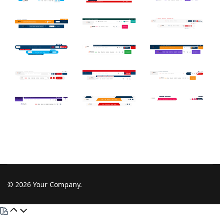
© 2026 Your Company.