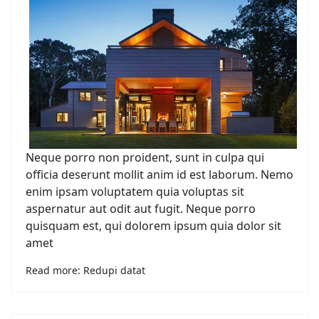
Neque porro non proident, sunt in culpa qui
officia deserunt mollit anim id est laborum. Nemo
enim ipsam voluptatem quia voluptas sit
aspernatur aut odit aut fugit. Neque porro
quisquam est, qui dolorem ipsum quia dolor sit
amet
Read more: Redupi datat