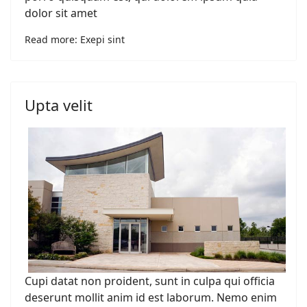
dolor sit amet
Read more: Exepi sint
Upta velit
Cupi datat non proident, sunt in culpa qui officia
deserunt mollit anim id est laborum. Nemo enim